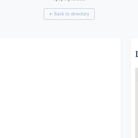
←
Back to directory