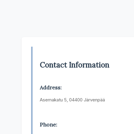
Contact Information
Address:
Asemakatu 5, 04400 Järvenpää
Phone: