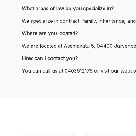
What areas of law do you specialize in?
We specialize in contract, family, inheritance, and
Where are you located?
We are located at Asemakatu 5, 04400 Järvenpä
How can I contact you?
You can call us at 0403612175 or visit our websit