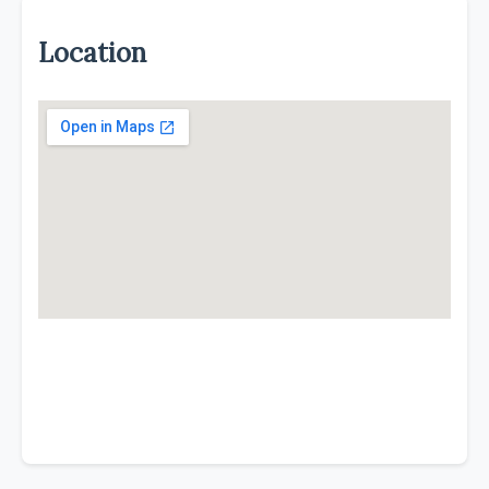
Location