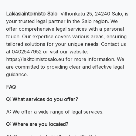
Lakiasiaintoimisto Salo
, Vilhonkatu 25, 24240 Salo, is
your trusted legal partner in the Salo region. We
offer comprehensive legal services with a personal
touch. Our expertise covers various areas, ensuring
tailored solutions for your unique needs. Contact us
at 0402547952 or visit our website:
https://lakitoimistosalo.eu for more information. We
are committed to providing clear and effective legal
guidance.
FAQ
Q: What services do you offer?
A: We offer a wide range of legal services.
Q: Where are you located?